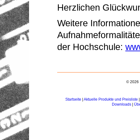
Herzlichen Glückwu
Weitere Information
Aufnahmeformalitäte
der Hochschule:
ww
© 2026 
Startseite
|
Aktuelle Produkte und Preisliste
Downloads
|
Übe