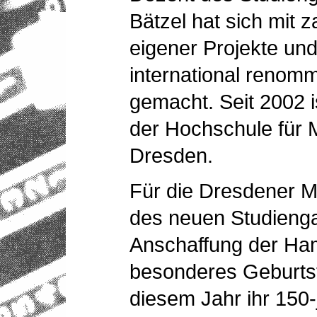
Bätzel hat sich mit 
eigener Projekte un
international renom
gemacht. Seit 2002 i
der Hochschule für 
Dresden.
Für die Dresdener Mu
des neuen Studieng
Anschaffung der Ha
besonderes Geburtst
diesem Jahr ihr 150-