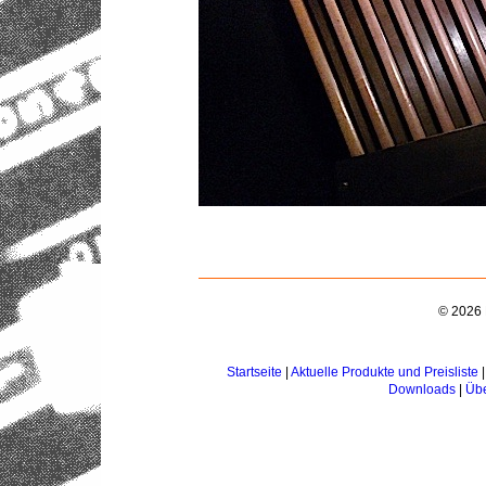
© 2026 
Startseite
|
Aktuelle Produkte und Preisliste
Downloads
|
Übe