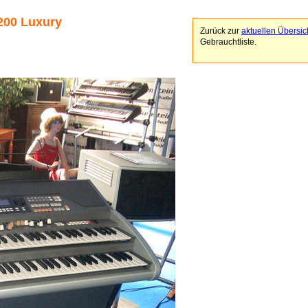
200 Luxury
Zurück zur
aktuellen Übersic
Gebrauchtliste.