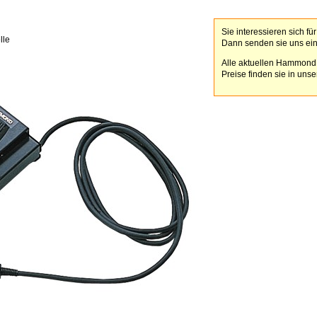
Sie interessieren sich fü
lle
Dann senden sie uns ei
Alle aktuellen Hammond
Preise finden sie in uns