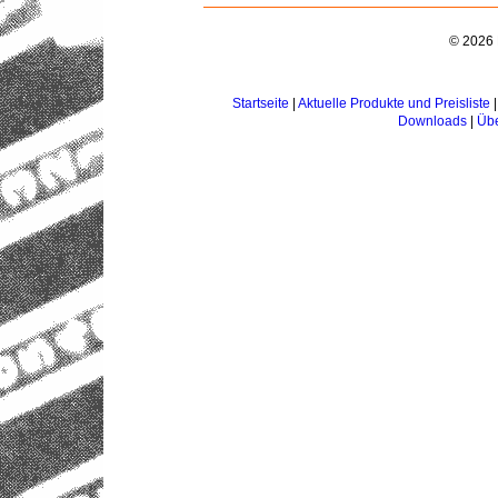
© 2026 
Startseite
|
Aktuelle Produkte und Preisliste
Downloads
|
Übe