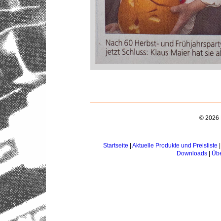
© 2026 
Startseite
|
Aktuelle Produkte und Preisliste
Downloads
|
Übe