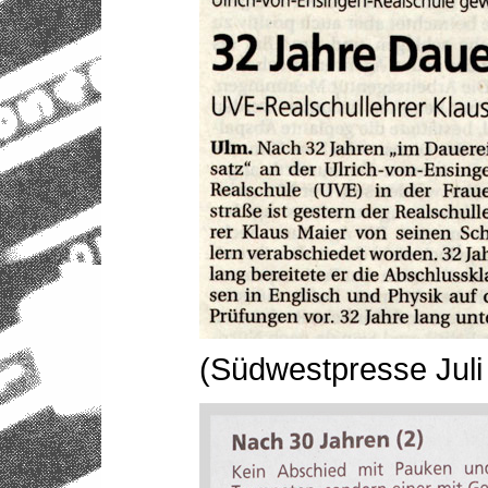
(Südwestpresse Juli