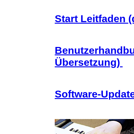
Start Leitfaden
Benutzerhandbu
Übersetzung)
Software-Updat