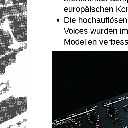
europäischen Kon
Die hochauflösen
Voices wurden im
Modellen verbess