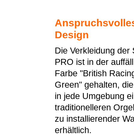
Anspruchsvolle
Design
Die Verkleidung der
PRO ist in der auffäl
Farbe "British Racin
Green" gehalten, die
in jede Umgebung ein
traditionelleren Orgel
zu installierender Wa
erhältlich.