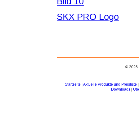
Bild 10
SKX PRO Logo
© 2026 
Startseite
|
Aktuelle Produkte und Preisliste
Downloads
|
Übe