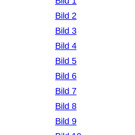
Bild 1
Bild 2
Bild 3
Bild 4
Bild 5
Bild 6
Bild 7
Bild 8
Bild 9