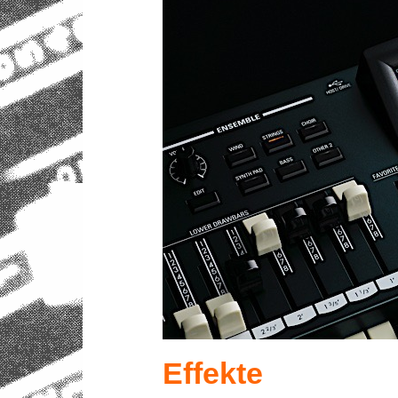
Effekte