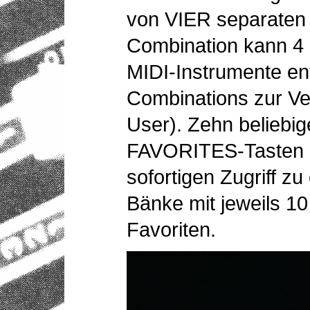
von VIER separaten 
Combination kann 4 
MIDI-Instrumente en
Combinations zur Ve
User). Zehn beliebi
FAVORITES-Tasten 
sofortigen Zugriff zu
Bänke mit jeweils 10
Favoriten.