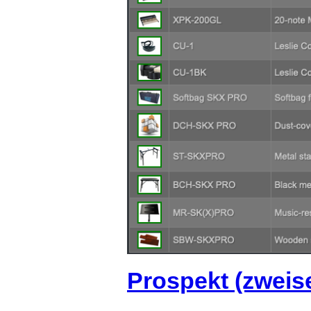
Prospekt (zweis