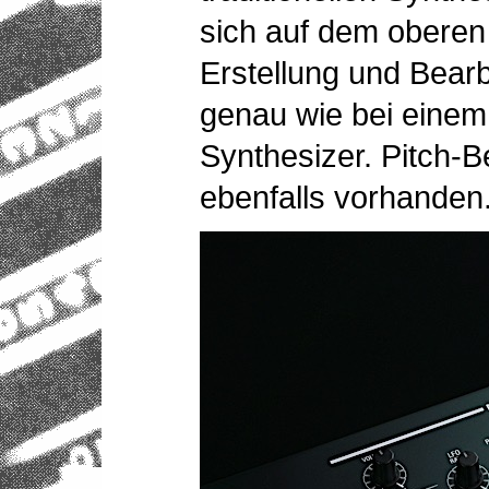
sich auf dem oberen
Erstellung und Bearb
genau wie bei einem
Synthesizer. Pitch-
ebenfalls vorhanden